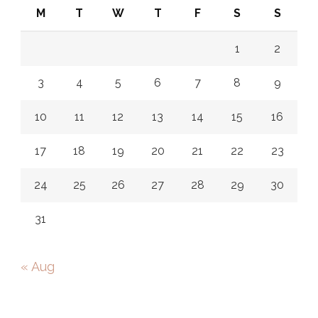
M
T
W
T
F
S
S
1
2
3
4
5
6
7
8
9
10
11
12
13
14
15
16
17
18
19
20
21
22
23
24
25
26
27
28
29
30
31
« Aug