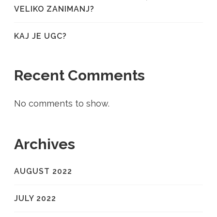
VELIKO ZANIMANJ?
KAJ JE UGC?
Recent Comments
No comments to show.
Archives
AUGUST 2022
JULY 2022