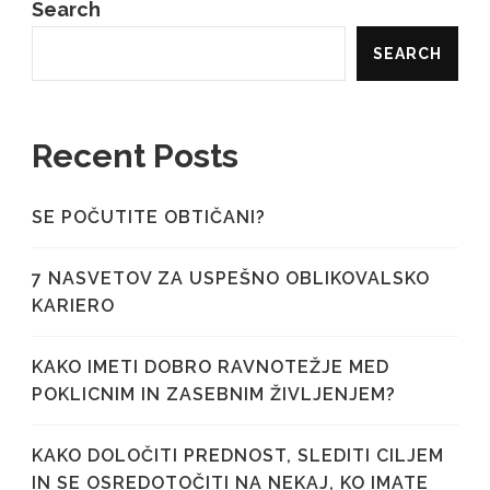
Search
SEARCH
Recent Posts
SE POČUTITE OBTIČANI?
7 NASVETOV ZA USPEŠNO OBLIKOVALSKO
KARIERO
KAKO IMETI DOBRO RAVNOTEŽJE MED
POKLICNIM IN ZASEBNIM ŽIVLJENJEM?
KAKO DOLOČITI PREDNOST, SLEDITI CILJEM
IN SE OSREDOTOČITI NA NEKAJ, KO IMATE