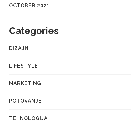
OCTOBER 2021
Categories
DIZAJN
LIFESTYLE
MARKETING
POTOVANJE
TEHNOLOGIJA