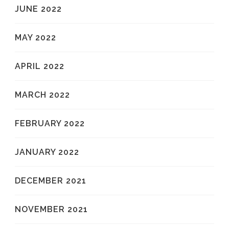
JUNE 2022
MAY 2022
APRIL 2022
MARCH 2022
FEBRUARY 2022
JANUARY 2022
DECEMBER 2021
NOVEMBER 2021