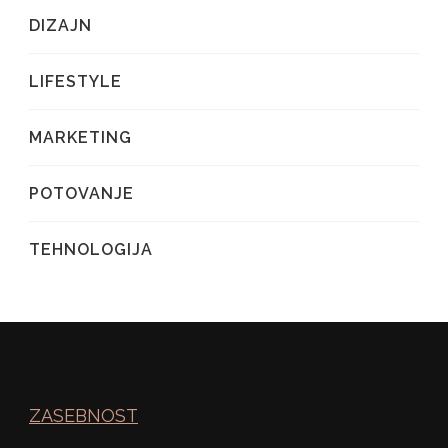
DIZAJN
LIFESTYLE
MARKETING
POTOVANJE
TEHNOLOGIJA
ZASEBNOST