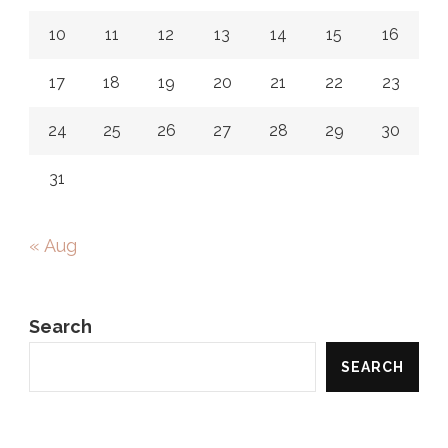
10
11
12
13
14
15
16
17
18
19
20
21
22
23
24
25
26
27
28
29
30
31
« Aug
Search
SEARCH