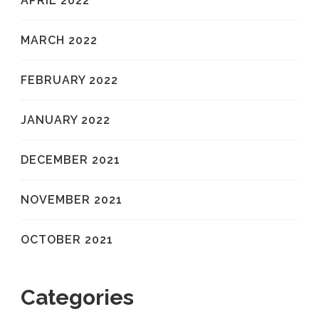
APRIL 2022
MARCH 2022
FEBRUARY 2022
JANUARY 2022
DECEMBER 2021
NOVEMBER 2021
OCTOBER 2021
Categories