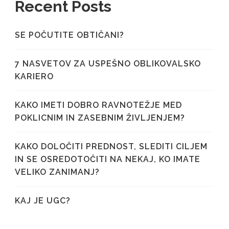
Recent Posts
SE POČUTITE OBTIČANI?
7 NASVETOV ZA USPEŠNO OBLIKOVALSKO
KARIERO
KAKO IMETI DOBRO RAVNOTEŽJE MED
POKLICNIM IN ZASEBNIM ŽIVLJENJEM?
KAKO DOLOČITI PREDNOST, SLEDITI CILJEM
IN SE OSREDOTOČITI NA NEKAJ, KO IMATE
VELIKO ZANIMANJ?
KAJ JE UGC?