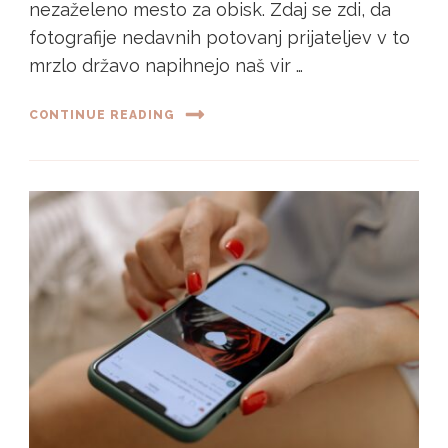
nezaželeno mesto za obisk. Zdaj se zdi, da
fotografije nedavnih potovanj prijateljev v to
mrzlo državo napihnejo naš vir …
CONTINUE READING