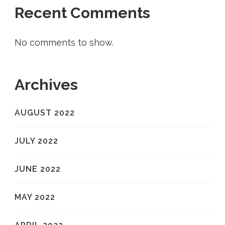
Recent Comments
No comments to show.
Archives
AUGUST 2022
JULY 2022
JUNE 2022
MAY 2022