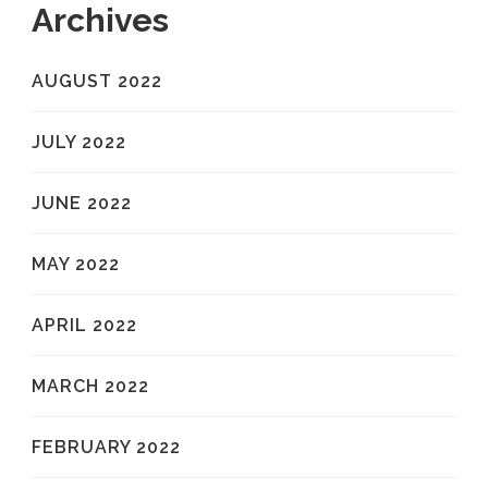
Archives
AUGUST 2022
JULY 2022
JUNE 2022
MAY 2022
APRIL 2022
MARCH 2022
FEBRUARY 2022