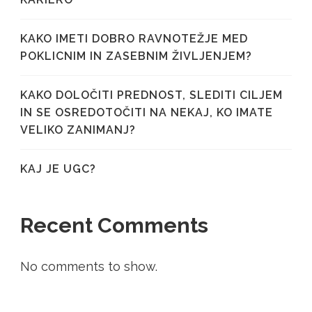
KAKO IMETI DOBRO RAVNOTEŽJE MED
POKLICNIM IN ZASEBNIM ŽIVLJENJEM?
KAKO DOLOČITI PREDNOST, SLEDITI CILJEM
IN SE OSREDOTOČITI NA NEKAJ, KO IMATE
VELIKO ZANIMANJ?
KAJ JE UGC?
Recent Comments
No comments to show.