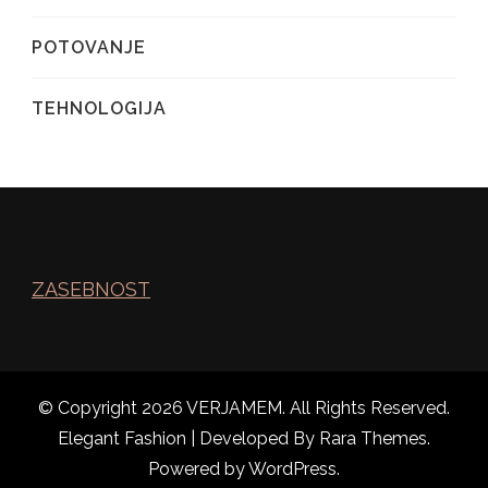
POTOVANJE
TEHNOLOGIJA
ZASEBNOST
© Copyright 2026
VERJAMEM
. All Rights Reserved.
Elegant Fashion | Developed By
Rara Themes
.
Powered by
WordPress
.