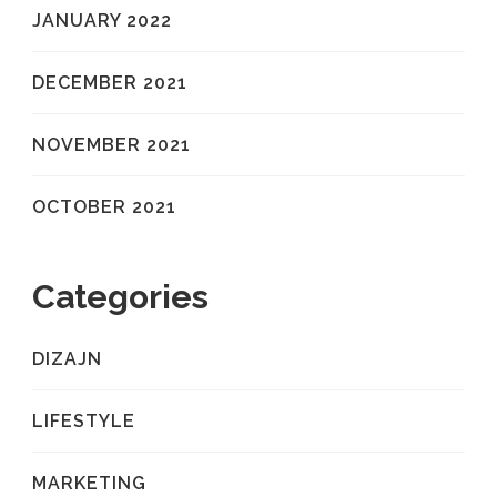
JANUARY 2022
DECEMBER 2021
NOVEMBER 2021
OCTOBER 2021
Categories
DIZAJN
LIFESTYLE
MARKETING