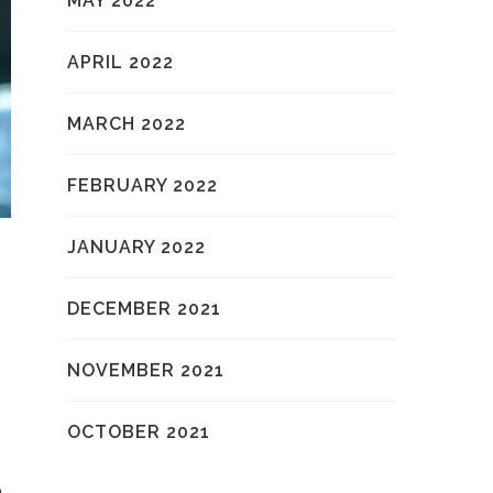
MAY 2022
APRIL 2022
MARCH 2022
FEBRUARY 2022
JANUARY 2022
DECEMBER 2021
NOVEMBER 2021
OCTOBER 2021
a