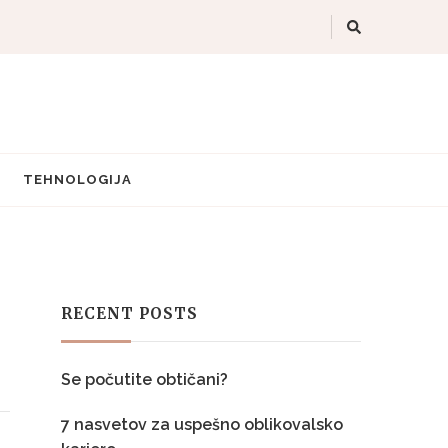
TEHNOLOGIJA
RECENT POSTS
Se počutite obtičani?
7 nasvetov za uspešno oblikovalsko