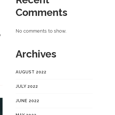
Comments
No comments to show.
o
Archives
AUGUST 2022
JULY 2022
JUNE 2022