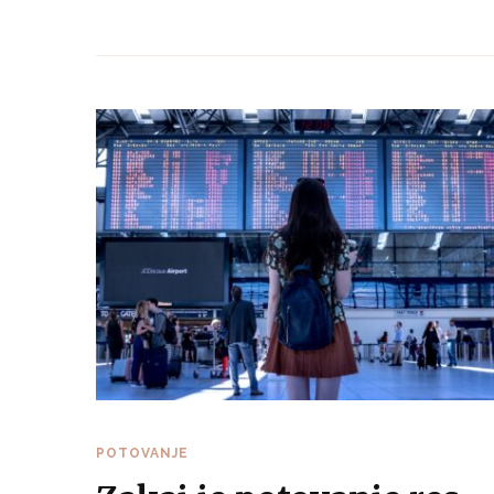
POTOVANJE