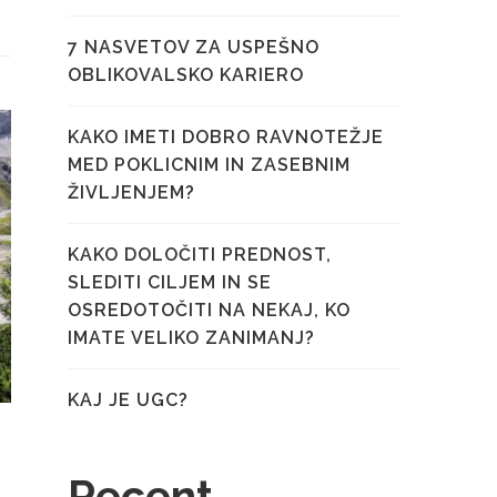
7 NASVETOV ZA USPEŠNO
OBLIKOVALSKO KARIERO
KAKO IMETI DOBRO RAVNOTEŽJE
MED POKLICNIM IN ZASEBNIM
ŽIVLJENJEM?
KAKO DOLOČITI PREDNOST,
SLEDITI CILJEM IN SE
OSREDOTOČITI NA NEKAJ, KO
IMATE VELIKO ZANIMANJ?
KAJ JE UGC?
Recent