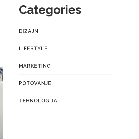
Categories
0
DIZAJN
LIFESTYLE
MARKETING
POTOVANJE
TEHNOLOGIJA