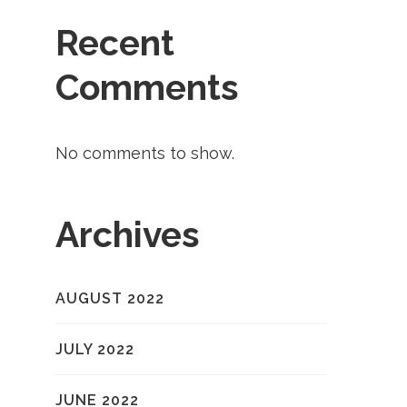
Recent
Comments
No comments to show.
Archives
AUGUST 2022
JULY 2022
JUNE 2022