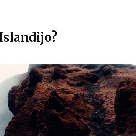
Islandijo?