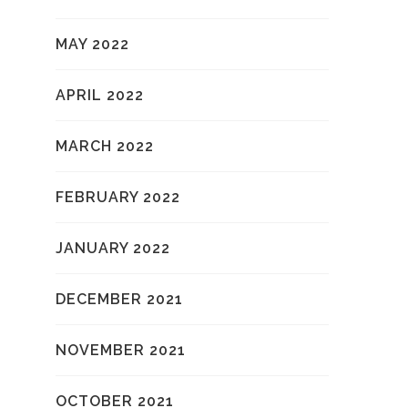
MAY 2022
APRIL 2022
MARCH 2022
FEBRUARY 2022
JANUARY 2022
DECEMBER 2021
NOVEMBER 2021
OCTOBER 2021