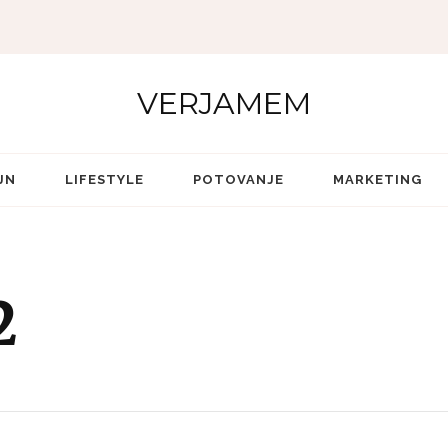
VERJAMEM
JN
LIFESTYLE
POTOVANJE
MARKETING
2