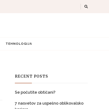
TEHNOLOGIJA
RECENT POSTS
Se počutite obtičani?
7 nasvetov za uspešno oblikovalsko