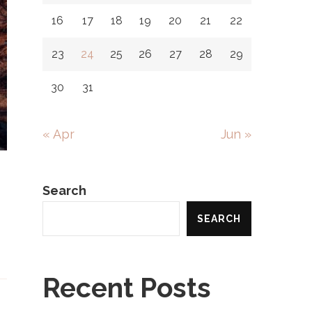
16
17
18
19
20
21
22
23
24
25
26
27
28
29
30
31
« Apr
Jun »
Search
SEARCH
Recent Posts