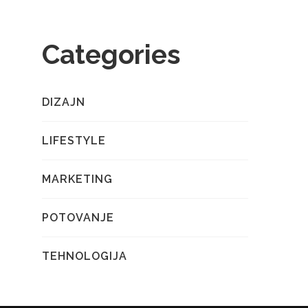
Categories
DIZAJN
LIFESTYLE
MARKETING
POTOVANJE
TEHNOLOGIJA