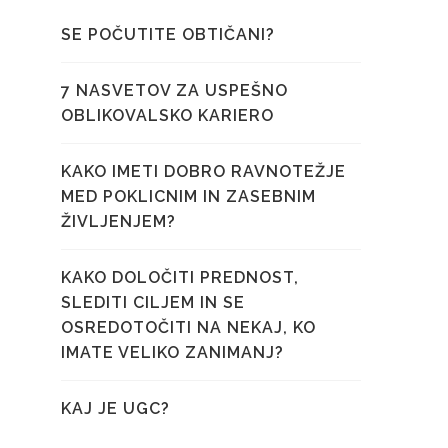
SE POČUTITE OBTIČANI?
7 NASVETOV ZA USPEŠNO
OBLIKOVALSKO KARIERO
KAKO IMETI DOBRO RAVNOTEŽJE
MED POKLICNIM IN ZASEBNIM
ŽIVLJENJEM?
KAKO DOLOČITI PREDNOST,
SLEDITI CILJEM IN SE
OSREDOTOČITI NA NEKAJ, KO
IMATE VELIKO ZANIMANJ?
KAJ JE UGC?