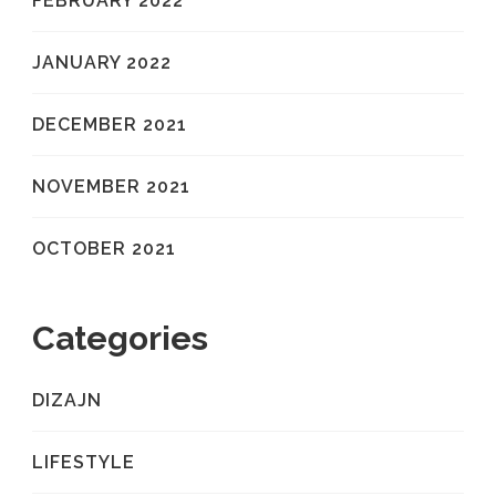
FEBRUARY 2022
JANUARY 2022
DECEMBER 2021
NOVEMBER 2021
OCTOBER 2021
Categories
DIZAJN
LIFESTYLE