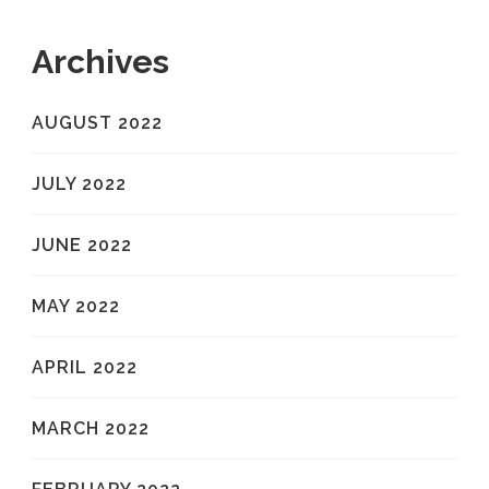
Archives
AUGUST 2022
JULY 2022
JUNE 2022
MAY 2022
APRIL 2022
MARCH 2022