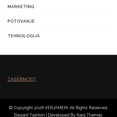
MARKETING
POTOVANJE
TEHNOLOGIJA
ZASEBNOST
© Copyright 2026
VERJAMEM
. All Rights Reserved.
Elegant Fashion | Developed By
Rara Themes
.