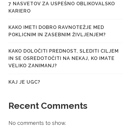
7 NASVETOV ZA USPEŠNO OBLIKOVALSKO
KARIERO
KAKO IMETI DOBRO RAVNOTEŽJE MED
POKLICNIM IN ZASEBNIM ŽIVLJENJEM?
KAKO DOLOČITI PREDNOST, SLEDITI CILJEM
IN SE OSREDOTOČITI NA NEKAJ, KO IMATE
VELIKO ZANIMANJ?
KAJ JE UGC?
Recent Comments
No comments to show.