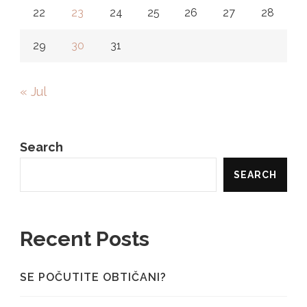
22
23
24
25
26
27
28
29
30
31
« Jul
Search
SEARCH
Recent Posts
SE POČUTITE OBTIČANI?