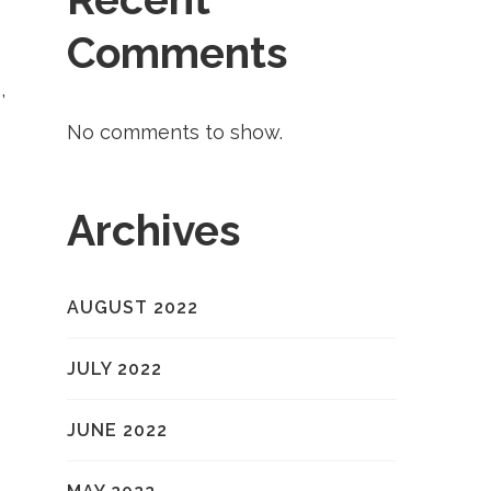
Comments
,
No comments to show.
Archives
AUGUST 2022
JULY 2022
JUNE 2022