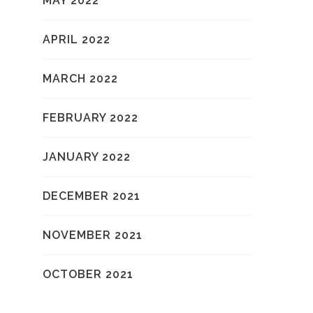
MAY 2022
APRIL 2022
MARCH 2022
FEBRUARY 2022
JANUARY 2022
DECEMBER 2021
NOVEMBER 2021
OCTOBER 2021