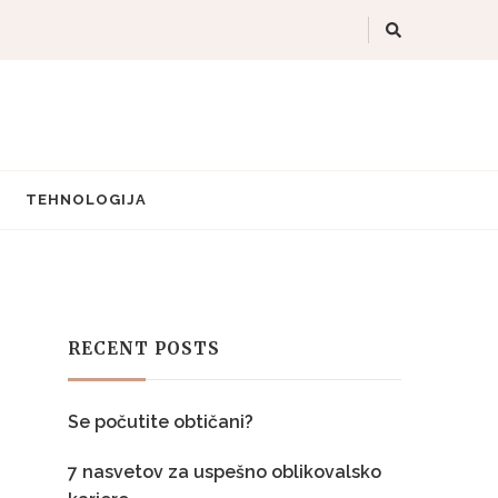
TEHNOLOGIJA
RECENT POSTS
Se počutite obtičani?
7 nasvetov za uspešno oblikovalsko