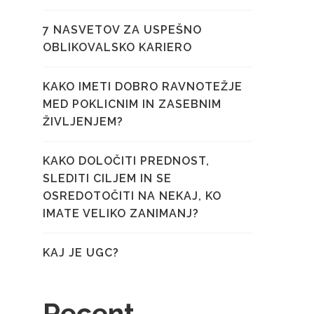
7 NASVETOV ZA USPEŠNO
OBLIKOVALSKO KARIERO
KAKO IMETI DOBRO RAVNOTEŽJE
MED POKLICNIM IN ZASEBNIM
ŽIVLJENJEM?
KAKO DOLOČITI PREDNOST,
SLEDITI CILJEM IN SE
OSREDOTOČITI NA NEKAJ, KO
IMATE VELIKO ZANIMANJ?
KAJ JE UGC?
Recent